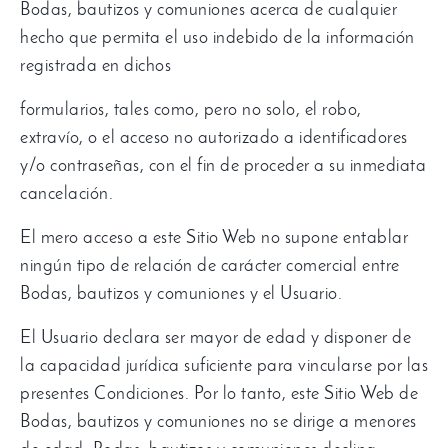
Bodas, bautizos y comuniones acerca de cualquier
hecho que permita el uso indebido de la información
registrada en dichos
formularios, tales como, pero no solo, el robo,
extravío, o el acceso no autorizado a identificadores
y/o contraseñas, con el fin de proceder a su inmediata
cancelación.
El mero acceso a este Sitio Web no supone entablar
ningún tipo de relación de carácter comercial entre
Bodas, bautizos y comuniones y el Usuario.
El Usuario declara ser mayor de edad y disponer de
la capacidad jurídica suficiente para vincularse por las
presentes Condiciones. Por lo tanto, este Sitio Web de
Bodas, bautizos y comuniones no se dirige a menores