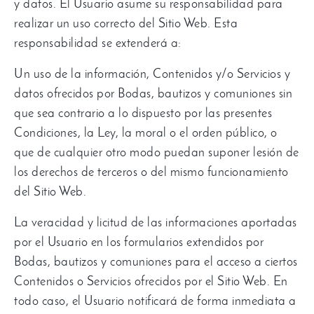
y datos. El Usuario asume su responsabilidad para
realizar un uso correcto del Sitio Web. Esta
responsabilidad se extenderá a:
Un uso de la información, Contenidos y/o Servicios y
datos ofrecidos por Bodas, bautizos y comuniones sin
que sea contrario a lo dispuesto por las presentes
Condiciones, la Ley, la moral o el orden público, o
que de cualquier otro modo puedan suponer lesión de
los derechos de terceros o del mismo funcionamiento
del Sitio Web.
La veracidad y licitud de las informaciones aportadas
por el Usuario en los formularios extendidos por
Bodas, bautizos y comuniones para el acceso a ciertos
Contenidos o Servicios ofrecidos por el Sitio Web. En
todo caso, el Usuario notificará de forma inmediata a