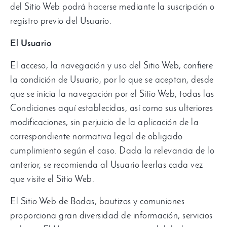
del Sitio Web podrá hacerse mediante la suscripción o
registro previo del Usuario.
El Usuario
El acceso, la navegación y uso del Sitio Web, confiere
la condición de Usuario, por lo que se aceptan, desde
que se inicia la navegación por el Sitio Web, todas las
Condiciones aquí establecidas, así como sus ulteriores
modificaciones, sin perjuicio de la aplicación de la
correspondiente normativa legal de obligado
cumplimiento según el caso. Dada la relevancia de lo
anterior, se recomienda al Usuario leerlas cada vez
que visite el Sitio Web.
El Sitio Web de Bodas, bautizos y comuniones
proporciona gran diversidad de información, servicios