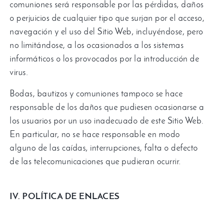
comuniones será responsable por las pérdidas, daños
o perjuicios de cualquier tipo que surjan por el acceso,
navegación y el uso del Sitio Web, incluyéndose, pero
no limitándose, a los ocasionados a los sistemas
informáticos o los provocados por la introducción de
virus.
Bodas, bautizos y comuniones tampoco se hace
responsable de los daños que pudiesen ocasionarse a
los usuarios por un uso inadecuado de este Sitio Web.
En particular, no se hace responsable en modo
alguno de las caídas, interrupciones, falta o defecto
de las telecomunicaciones que pudieran ocurrir.
IV. POLÍTICA DE ENLACES