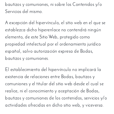
bautizos y comuniones, ni sobre los Contenidos y/o
Servicios del mismo.
A excepción del hipervínculo, el sitio web en el que se
establezca dicho hiperenlace no contendrá ningún
elemento, de este Sitio Web, protegido como
propiedad intelectual por el ordenamiento jurídico
español, salvo autorización expresa de Bodas,
bautizos y comuniones.
El establecimiento del hipervínculo no implicará la
existencia de relaciones entre Bodas, bautizos y
comuniones y el titular del sitio web desde el cual se
realice, ni el conocimiento y aceptación de Bodas,
bautizos y comuniones de los contenidos, servicios y/o
actividades ofrecidas en dicho sitio web, y viceversa.