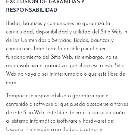
EXCLUSIÓN DE GARANTÍAS Y
RESPONSABILIDAD
Bodas, bautizos y comuniones no garantiza la
continuidad, disponibilidad y utilidad del Sitio Web, ni
de los Contenidos o Servicios. Bodas, bautizos y
comuniones hará todo lo posible por el buen
funcionamiento del Sitio Web, sin embargo, no se
responsabiliza ni garantiza que el acceso a este Sitio
Web no vaya a ser ininterrumpido o que esté libre de
error.
Tampoco se responsabiliza o garantiza que el
contenido o software al que pueda accederse a través
de este Sitio Web, esté libre de error o cause un daño
al sistema informático (software y hardware) del
Usuario. En ningún caso Bodas, bautizos y