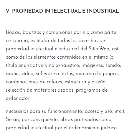
V. PROPIEDAD INTELECTUAL E INDUSTRIAL
Bodas, bautizos y comuniones por sí o como parte
cesionaria, es titular de todos los derechos de
propiedad intelectual e industrial del Sitio Web, así
como de los elementos contenidos en el mismo (a
título enunciativo y no exhaustivo, imágenes, sonido,
audio, vídeo, software o textos, marcas o logotipos,
combinaciones de colores, estructura y diseño,
selección de materiales usados, programas de
ordenador
necesarios para su funcionamiento, acceso y uso, etc.).
Serán, por consiguiente, obras protegidas como
propiedad intelectual por el ordenamiento jurídico