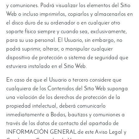
y comuniones. Podrá visualizar los elementos del Sitio
Web o incluso imprimirlos, copiarlos y almacenarlos en
el disco duro de su ordenador o en cualquier otro
soporte físico siempre y cuando sea, exclusivamente,
para su uso personal. El Usuario, sin embargo, no
podrá suprimir, alterar, o manipular cualquier
dispositivo de protección o sistema de seguridad que
estuviera instalado en el Sitio Web.
En caso de que el Usuario o tercero considere que
cualquiera de los Contenidos del Sitio Web suponga
una violación de los derechos de protección de la
propiedad intelectual, deberá comunicarlo
inmediatamente a Bodas, bautizos y comuniones a
través de los datos de contacto del apartado de
INFORMACIÓN GENERAL de este Aviso Legal y