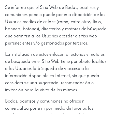
Se informa que el Sitio Web de Bodas, bautizos y
comuniones pone o puede poner a disposición de los
Usuarios medios de enlace (como, entre otros, links,
banners, botones), directorios y motores de búsqueda
que permiten a los Usuarios acceder a sitios web
pertenecientes y/o gestionados por terceros.
La instalación de estos enlaces, directorios y motores
de búsqueda en el Sitio Web tiene por objeto facilitar
a los Usuarios la búsqueda de y acceso a la
información disponible en Internet, sin que pueda
considerarse una sugerencia, recomendación o
invitación para la visita de los mismos.
Bodas, bautizos y comuniones no ofrece ni
comercializa por sí ni por medio de terceros los