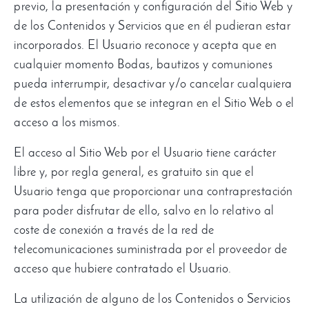
previo, la presentación y configuración del Sitio Web y
de los Contenidos y Servicios que en él pudieran estar
incorporados. El Usuario reconoce y acepta que en
cualquier momento Bodas, bautizos y comuniones
pueda interrumpir, desactivar y/o cancelar cualquiera
de estos elementos que se integran en el Sitio Web o el
acceso a los mismos.
El acceso al Sitio Web por el Usuario tiene carácter
libre y, por regla general, es gratuito sin que el
Usuario tenga que proporcionar una contraprestación
para poder disfrutar de ello, salvo en lo relativo al
coste de conexión a través de la red de
telecomunicaciones suministrada por el proveedor de
acceso que hubiere contratado el Usuario.
La utilización de alguno de los Contenidos o Servicios