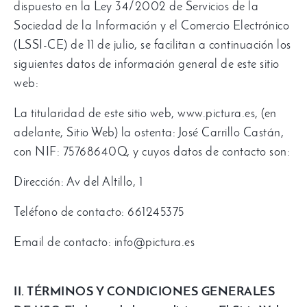
dispuesto en la Ley 34/2002 de Servicios de la
Sociedad de la Información y el Comercio Electrónico
(LSSI-CE) de 11 de julio, se facilitan a continuación los
siguientes datos de información general de este sitio
web:
La titularidad de este sitio web, www.pictura.es, (en
adelante, Sitio Web) la ostenta: José Carrillo Castán,
con NIF: 75768640Q, y cuyos datos de contacto son:
Dirección: Av del Altillo, 1
Teléfono de contacto: 661245375
Email de contacto: info@pictura.es
II. TÉRMINOS Y CONDICIONES GENERALES