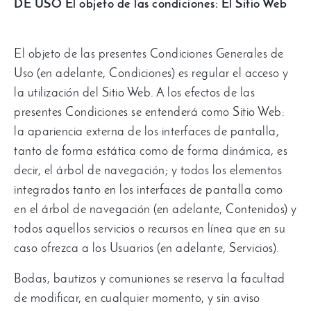
DE USO
El objeto de las condiciones: El Sitio Web
El objeto de las presentes Condiciones Generales de
Uso (en adelante, Condiciones) es regular el acceso y
la utilización del Sitio Web. A los efectos de las
presentes Condiciones se entenderá como Sitio Web:
la apariencia externa de los interfaces de pantalla,
tanto de forma estática como de forma dinámica, es
decir, el árbol de navegación; y todos los elementos
integrados tanto en los interfaces de pantalla como
en el árbol de navegación (en adelante, Contenidos) y
todos aquellos servicios o recursos en línea que en su
caso ofrezca a los Usuarios (en adelante, Servicios).
Bodas, bautizos y comuniones se reserva la facultad
de modificar, en cualquier momento, y sin aviso