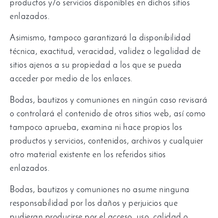
productos y/o servicios disponibles en dichos sitios
enlazados.
Asimismo, tampoco garantizará la disponibilidad
técnica, exactitud, veracidad, validez o legalidad de
sitios ajenos a su propiedad a los que se pueda
acceder por medio de los enlaces.
Bodas, bautizos y comuniones en ningún caso revisará
o controlará el contenido de otros sitios web, así como
tampoco aprueba, examina ni hace propios los
productos y servicios, contenidos, archivos y cualquier
otro material existente en los referidos sitios
enlazados.
Bodas, bautizos y comuniones no asume ninguna
responsabilidad por los daños y perjuicios que
pudieran producirse por el acceso, uso, calidad o