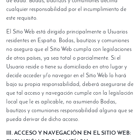
de edad. Bodas, bautizos y comuniones declina
cualquier responsabilidad por el incumplimiento de
este requisito.
El Sitio Web está dirigido principalmente a Usuarios
residentes en España. Bodas, bautizos y comuniones
no asegura que el Sitio Web cumpla con legislaciones
de otros países, ya sea total o parcialmente. Si el
Usuario reside o tiene su domiciliado en otro lugar y
decide acceder y/o navegar en el Sitio Web lo hará
bajo su propia responsabilidad, deberá asegurarse de
que tal acceso y navegación cumple con la legislación
local que le es aplicable, no asumiendo Bodas,
bautizos y comuniones responsabilidad alguna que se
pueda derivar de dicho acceso.
III. ACCESO Y NAVEGACIÓN EN EL SITIO WEB: