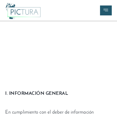
Aviso Legal
I. INFORMACIÓN GENERAL
En cumplimiento con el deber de información