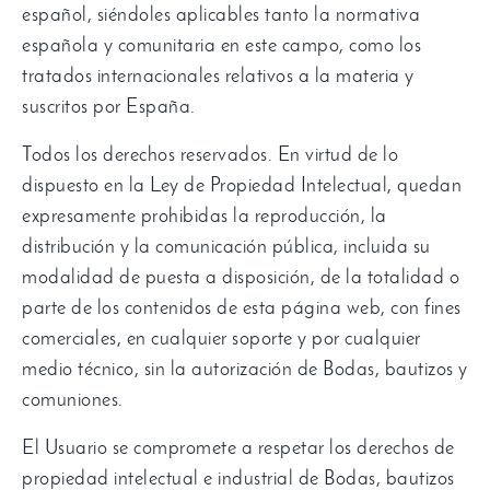
español, siéndoles aplicables tanto la normativa
española y comunitaria en este campo, como los
tratados internacionales relativos a la materia y
suscritos por España.
Todos los derechos reservados. En virtud de lo
dispuesto en la Ley de Propiedad Intelectual, quedan
expresamente prohibidas la reproducción, la
distribución y la comunicación pública, incluida su
modalidad de puesta a disposición, de la totalidad o
parte de los contenidos de esta página web, con fines
comerciales, en cualquier soporte y por cualquier
medio técnico, sin la autorización de Bodas, bautizos y
comuniones.
El Usuario se compromete a respetar los derechos de
propiedad intelectual e industrial de Bodas, bautizos