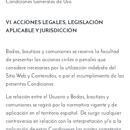
Condiciones Generales de Uso.
VI. ACCIONES LEGALES, LEGISLACIÓN
APLICABLE Y JURISDICCIÓN
Bodas, bautizos y comuniones se reserva la facultad
de presentar las acciones civiles o penales que
considere necesarias por la utilización indebida del
Sitio Web y Contenidos, o por el incumplimiento de las
presentes Condiciones.
La relación entre el Usuario y Bodas, bautizos y
comuniones se regirá por la normativa vigente y de
aplicación en el territorio español. De surgir cualquier
controversia en relación con la interpretación y/o a la
aplicación de estas Condiciones las partes someterán