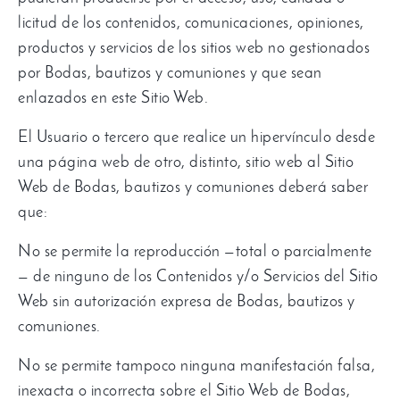
licitud de los contenidos, comunicaciones, opiniones,
productos y servicios de los sitios web no gestionados
por Bodas, bautizos y comuniones y que sean
enlazados en este Sitio Web.
El Usuario o tercero que realice un hipervínculo desde
una página web de otro, distinto, sitio web al Sitio
Web de Bodas, bautizos y comuniones deberá saber
que:
No se permite la reproducción —total o parcialmente
— de ninguno de los Contenidos y/o Servicios del Sitio
Web sin autorización expresa de Bodas, bautizos y
comuniones.
No se permite tampoco ninguna manifestación falsa,
inexacta o incorrecta sobre el Sitio Web de Bodas,