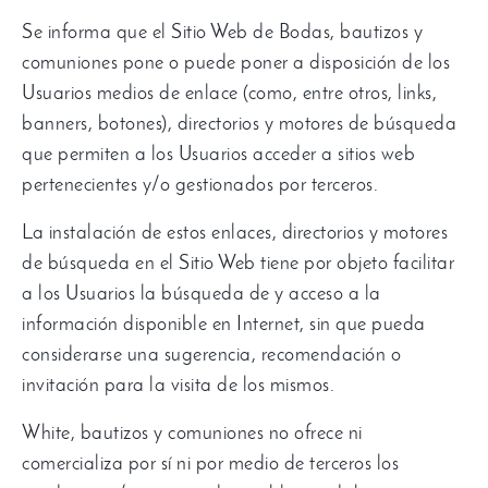
Se informa que el Sitio Web de Bodas
,
bautizos y
comuniones pone o puede poner a disposición de los
Usuarios medios de enlace
(
como
,
entre otros
,
links
,
banners
,
botones
),
directorios y motores de búsqueda
que permiten a los Usuarios acceder a sitios web
pertenecientes y/o gestionados por terceros
.
La instalación de estos enlaces
,
directorios y motores
de búsqueda en el Sitio Web tiene por objeto facilitar
a los Usuarios la búsqueda de y acceso a la
información disponible en Internet
,
sin que pueda
considerarse una sugerencia
,
recomendación o
invitación para la visita de los mismos
.
White,
bautizos y comuniones no ofrece ni
comercializa por sí ni por medio de terceros los