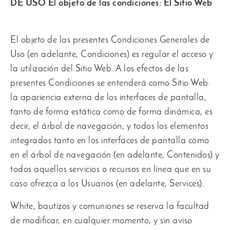
DE USO
El objeto de las condiciones
:
El Sitio Web
El objeto de las presentes Condiciones Generales de
Uso
(
en adelante
,
Condiciones
)
es regular el acceso y
la utilización del Sitio Web
.
A los efectos de las
presentes Condiciones se entenderá como Sitio Web
:
la apariencia externa de los interfaces de pantalla
,
tanto de forma estática como de forma dinámica
,
es
decir
,
el árbol de navegación
;
y todos los elementos
integrados tanto en los interfaces de pantalla como
en el árbol de navegación
(
en adelante
,
Contenidos
)
y
todos aquellos servicios o recursos en línea que en su
caso ofrezca a los Usuarios
(
en adelante
, Services).
White,
bautizos y comuniones se reserva la facultad
de modificar
,
en cualquier momento
,
y sin aviso