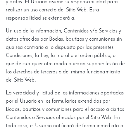
y datos
.
El Usuario asume su responsabilidad para
realizar un uso correcto del Sitio Web
.
Esta
responsabilidad se extenderá a
:
Un uso de la información
,
Contenidos y/o Servicios y
datos ofrecidos por Bodas
,
bautizos y comuniones sin
que sea contrario a lo dispuesto por las presentes
Condiciones
,
la Ley
,
la moral o el orden público
,
o
que de cualquier otro modo puedan suponer lesión de
los derechos de terceros o del mismo funcionamiento
del Sitio Web
.
La veracidad y licitud de las informaciones aportadas
por el Usuario en los formularios extendidos por
Bodas
,
bautizos y comuniones para el acceso a ciertos
Contenidos o Servicios ofrecidos por el Sitio Web
.
En
todo caso
,
el Usuario notificará de forma inmediata a