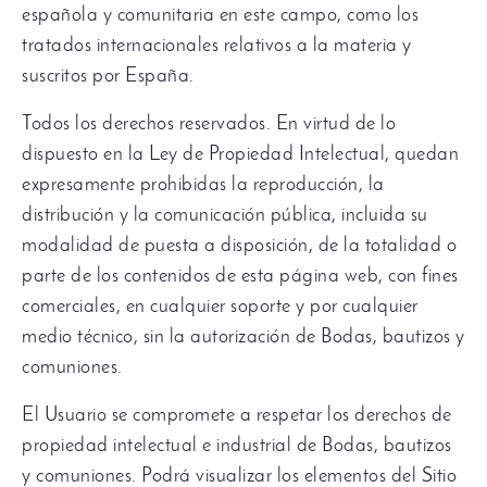
española y comunitaria en este campo
,
como los
tratados internacionales relativos a la materia y
suscritos por España
.
Todos los derechos reservados
.
En virtud de lo
dispuesto en la Ley de Propiedad Intelectual
,
quedan
expresamente prohibidas la reproducción
,
la
distribución y la comunicación pública
,
incluida su
modalidad de puesta a disposición
,
de la totalidad o
parte de los contenidos de esta página web
,
con fines
comerciales
,
en cualquier soporte y por cualquier
medio técnico
,
sin la autorización de Bodas
,
bautizos y
comuniones
.
El Usuario se compromete a respetar los derechos de
propiedad intelectual e industrial de Bodas
,
bautizos
y comuniones
.
Podrá visualizar los elementos del Sitio