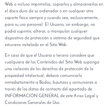
Web o incluso imprimirlos
,
copiarlos y almacenarlos en
el disco duro de su ordenador o en cualquier otro
soporte físico siempre y cuando sea
,
exclusivamente
,
para su uso personal
.
El Usuario
,
sin embargo
,
no
podrá suprimir
,
alterar
,
o manipular cualquier
dispositivo de protección o sistema de seguridad que
estuviera instalado en el Sitio Web
.
En caso de que el Usuario o tercero considere que
cualquiera de los Contenidos del Sitio Web suponga
una violación de los derechos de protección de la
propiedad intelectual
,
deberá comunicarlo
inmediatamente a Bodas
,
bautizos y comuniones a
través de los datos de contacto del apartado de
INFORMACIÓN GENERAL de este Aviso Legal y
Condiciones Generales de Uso
.