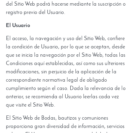
del Sitio Web podrá hacerse mediante la suscripción o
registro previo del Usuario
.
El Usuario
El acceso
,
la navegación y uso del Sitio Web
,
confiere
la condición de Usuario
,
por lo que se aceptan
,
desde
que se inicia la navegación por el Sitio Web
,
todas las
Condiciones aquí establecidas
,
así como sus ulteriores
modificaciones
,
sin perjuicio de la aplicación de la
correspondiente normativa legal de obligado
cumplimiento según el caso
.
Dada la relevancia de lo
anterior
,
se recomienda al Usuario leerlas cada vez
que visite el Sitio Web
.
El Sitio Web de Bodas
,
bautizos y comuniones
proporciona gran diversidad de información
,
servicios