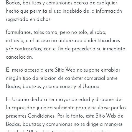
Bodas
,
bautizos y comuniones acerca de cualquier
hecho que permita el uso indebido de la información
registrada en dichos
formularios
,
tales como
,
pero no solo
,
el robo
,
extravío
,
o el acceso no autorizado a identificadores
y/o contraseñas
,
con el fin de proceder a su inmediata
cancelación
.
El mero acceso a este Sitio Web no supone entablar
ningún tipo de relación de carácter comercial entre
Bodas
,
bautizos y comuniones y el Usuario
.
El Usuario declara ser mayor de edad y disponer de
la capacidad jurídica suficiente para vincularse por las
presentes Condiciones
.
Por lo tanto
,
este Sitio Web de
Bodas
,
bautizos y comuniones no se dirige a menores