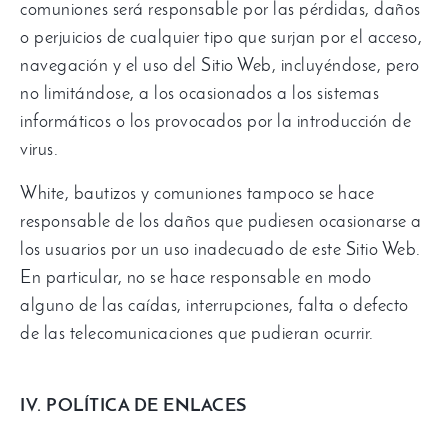
comuniones será responsable por las pérdidas
,
daños
o perjuicios de cualquier tipo que surjan por el acceso
,
navegación y el uso del Sitio Web
,
incluyéndose
,
pero
no limitándose
,
a los ocasionados a los sistemas
informáticos o los provocados por la introducción de
virus
.
White,
bautizos y comuniones tampoco se hace
responsable de los daños que pudiesen ocasionarse a
los usuarios por un uso inadecuado de este Sitio Web
.
En particular
,
no se hace responsable en modo
alguno de las caídas
,
interrupciones
,
falta o defecto
de las telecomunicaciones que pudieran ocurrir
.
IV
.
POLÍTICA DE ENLACES