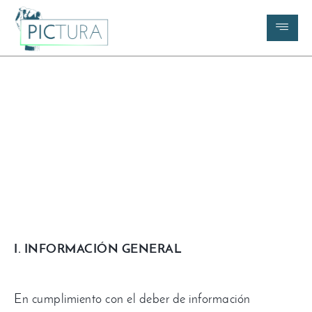
Aviso Legal
I
.
INFORMACIÓN GENERAL
En cumplimiento con el deber de información