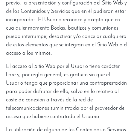
previo
,
la presentación y configuración del Sitio Web y
de los Contenidos y Servicios que en él pudieran estar
incorporados
.
El Usuario reconoce y acepta que en
cualquier momento Bodas
,
bautizos y comuniones
pueda interrumpir
,
desactivar y/o cancelar cualquiera
de estos elementos que se integran en el Sitio Web o el
acceso a los mismos
.
El acceso al Sitio Web por el Usuario tiene carácter
libre y
,
por regla general
,
es gratuito sin que el
Usuario tenga que proporcionar una contraprestación
para poder disfrutar de ello
,
salvo en lo relativo al
coste de conexión a través de la red de
telecomunicaciones suministrada por el proveedor de
acceso que hubiere contratado el Usuario
.
La utilización de alguno de los Contenidos o Servicios