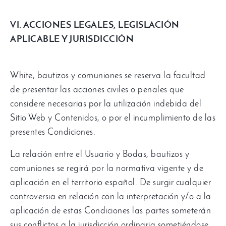
VI
.
ACCIONES LEGALES
,
LEGISLACIÓN
APLICABLE Y JURISDICCIÓN
White,
bautizos y comuniones se reserva la facultad
de presentar las acciones civiles o penales que
considere necesarias por la utilización indebida del
Sitio Web y Contenidos
,
o por el incumplimiento de las
presentes Condiciones
.
La relación entre el Usuario y Bodas
,
bautizos y
comuniones se regirá por la normativa vigente y de
aplicación en el territorio español
.
De surgir cualquier
controversia en relación con la interpretación y/o a la
aplicación de estas Condiciones las partes someterán
sus conflictos a la jurisdicción ordinaria sometiéndose