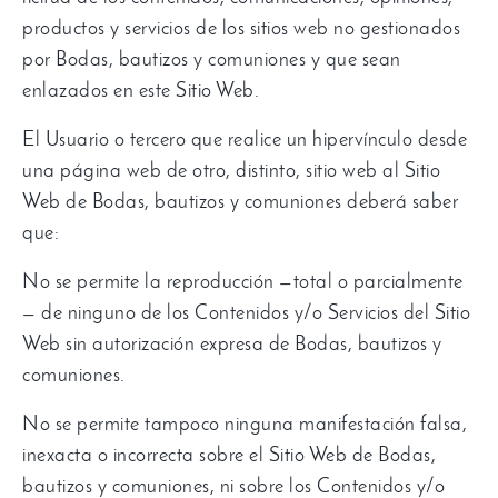
productos y servicios de los sitios web no gestionados
por Bodas
,
bautizos y comuniones y que sean
enlazados en este Sitio Web
.
El Usuario o tercero que realice un hipervínculo desde
una página web de otro
,
distinto
,
sitio web al Sitio
Web de Bodas
,
bautizos y comuniones deberá saber
que
:
No se permite la reproducción —total o parcialmente
— de ninguno de los Contenidos y/o Servicios del Sitio
Web sin autorización expresa de Bodas
,
bautizos y
comuniones
.
No se permite tampoco ninguna manifestación falsa
,
inexacta o incorrecta sobre el Sitio Web de Bodas
,
bautizos y comuniones
,
ni sobre los Contenidos y/o