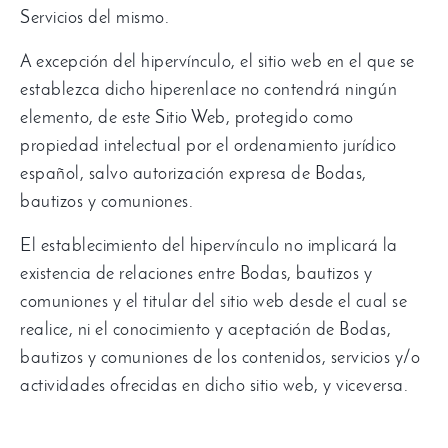
Servicios del mismo
.
A excepción del hipervínculo
,
el sitio web en el que se
establezca dicho hiperenlace no contendrá ningún
elemento
,
de este Sitio Web
,
protegido como
propiedad intelectual por el ordenamiento jurídico
español
,
salvo autorización expresa de Bodas
,
bautizos y comuniones
.
El establecimiento del hipervínculo no implicará la
existencia de relaciones entre Bodas
,
bautizos y
comuniones y el titular del sitio web desde el cual se
realice
,
ni el conocimiento y aceptación de Bodas
,
bautizos y comuniones de los contenidos
,
servicios y/o
actividades ofrecidas en dicho sitio web
,
y viceversa
.