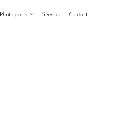
Photograph
Services
Contact
dad